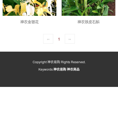
神农金银花
神农铁皮石斛
‹‹
1
››
Copyright 神农易购 Rights Reserved.
Keywords:
神农易购
神农商品